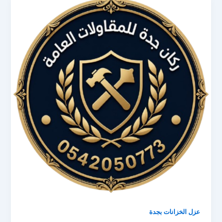
عزل الخزانات بجدة