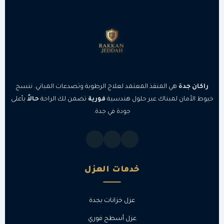
راكان جدة
هي المنقذ المعتمد لعلاج الرطوبة وتصدعات المباني. ننسج
خيوط الأمان لمبناك عبر حلول هندسية
فورية
تضمن لك الراحة
حالاً
بأعلى
جودة في جدة.
خدمات العزل
عزل خزانات بجدة
عزل أسطح فوري