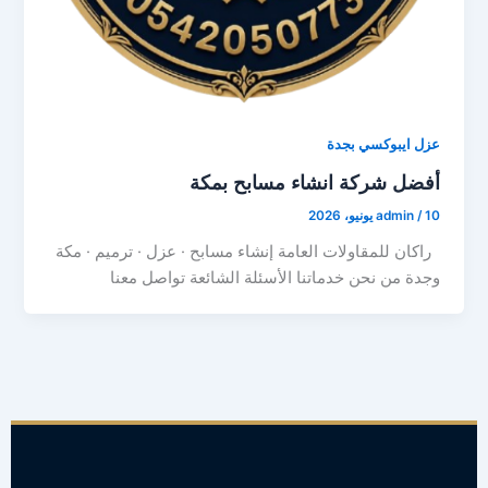
عزل ايبوكسي بجدة
أفضل شركة انشاء مسابح بمكة
10 يونيو، 2026
/
admin
راكان للمقاولات العامة إنشاء مسابح · عزل · ترميم · مكة
وجدة من نحن خدماتنا الأسئلة الشائعة تواصل معنا