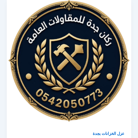
عزل الخزانات بجدة