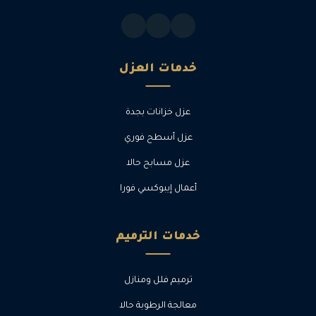
خدمات العزل
عزل خزانات بجدة
عزل أسطح فوري
عزل مسابح حالا
أعمال إيبوكسي فورا
خدمات الترميم
ترميم فلل ومنازل
معالجة الرطوبة حالا