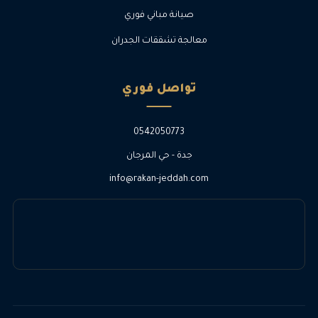
صيانة مباني فوري
معالجة تشققات الجدران
تواصل فوري
0542050773
جدة - حي المرجان
info@rakan-jeddah.com