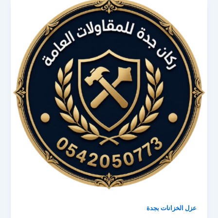
عزل الخزانات بجدة