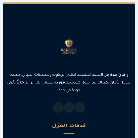
راكان جدة
هي المنقذ المعتمد لعلاج الرطوبة وتصدعات المباني. ننسج
خيوط الأمان لمبناك عبر حلول هندسية
فورية
تضمن لك الراحة
حالاً
بأعلى
جودة في جدة.
خدمات العزل