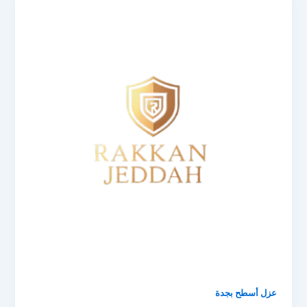
عزل أسطح بجدة