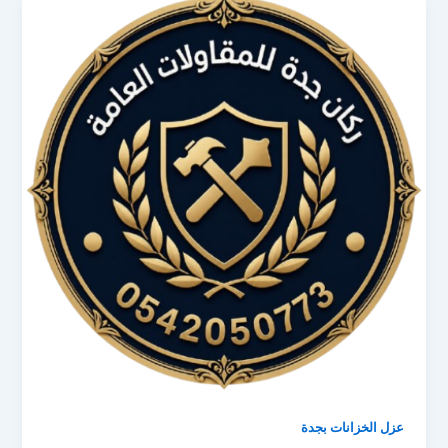
عزل الخزانات بجدة