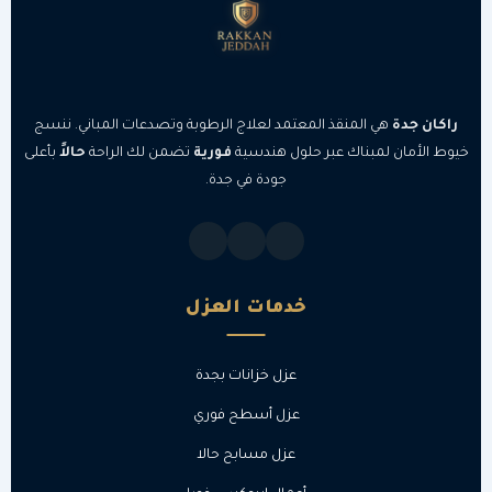
راكان جدة
هي المنقذ المعتمد لعلاج الرطوبة وتصدعات المباني. ننسج
خيوط الأمان لمبناك عبر حلول هندسية
فورية
تضمن لك الراحة
حالاً
بأعلى
جودة في جدة.
خدمات العزل
عزل خزانات بجدة
عزل أسطح فوري
عزل مسابح حالا