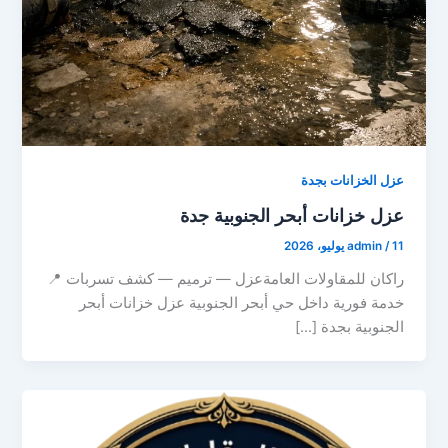
عزل الخزانات بجدة
عزل خزانات أبحر الجنوبية جدة
11 يوليو، 2026
/
admin
راكان للمقاولات العامةعزل — ترميم — كشف تسربات 📍
خدمة فورية داخل حي أبحر الجنوبية عزل خزانات أبحر
الجنوبية بجدة […]