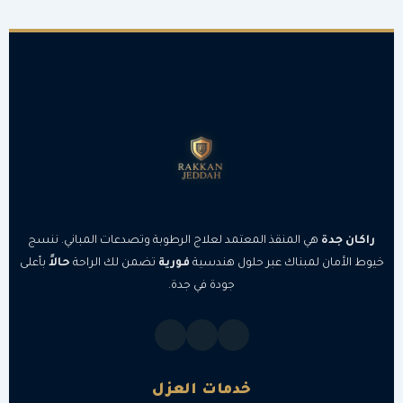
راكان جدة
هي المنقذ المعتمد لعلاج الرطوبة وتصدعات المباني. ننسج
خيوط الأمان لمبناك عبر حلول هندسية
فورية
تضمن لك الراحة
حالاً
بأعلى
جودة في جدة.
خدمات العزل