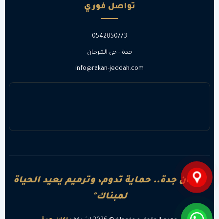
تواصل فوري
0542050773
جدة - حي المرجان
info@rakan-jeddah.com
"راكان جدة.. حماية تدوم، وترميم يعيد الحياة
لمبناك"