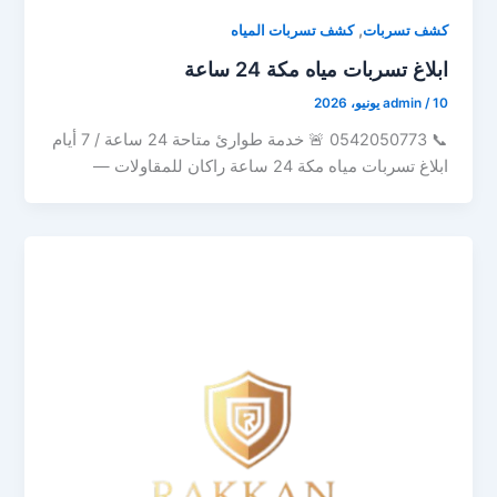
,
كشف تسربات
كشف تسربات المياه
ابلاغ تسربات مياه مكة 24 ساعة
10 يونيو، 2026
/
admin
📞 0542050773 🚨 خدمة طوارئ متاحة 24 ساعة / 7 أيام
ابلاغ تسربات مياه مكة 24 ساعة راكان للمقاولات —