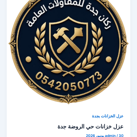
عزل الخزانات بجدة
عزل خزانات حي الروضة جدة
30 يونيو، 2026
/
admin