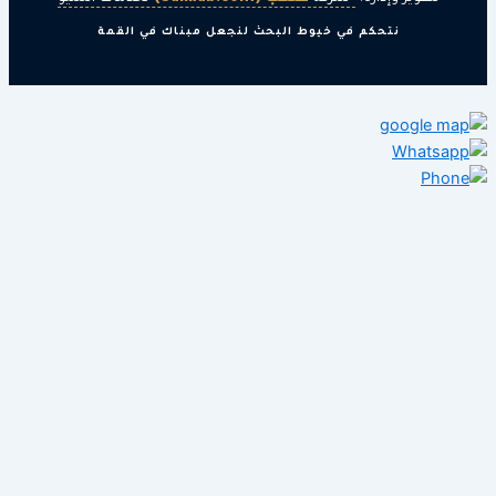
نتحكم في خيوط البحث لنجعل مبناك في القمة