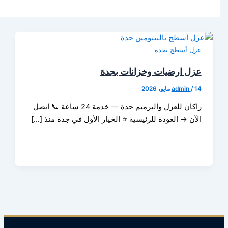
 أسطح بجدة
 ارضيات وخزانات بجدة
admin
راكان للعزل والترميم جدة — خدمة 24 ساعة 📞 اتصل
ن → العودة للرئيسية ⭐ الخيار الأول في جدة منذ […]