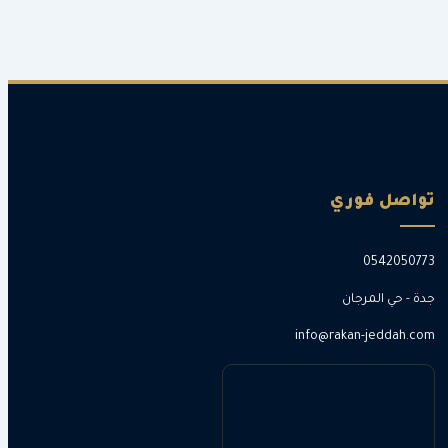
تواصل فوري
0542050773
جدة - حي المرجان
info@rakan-jeddah.com