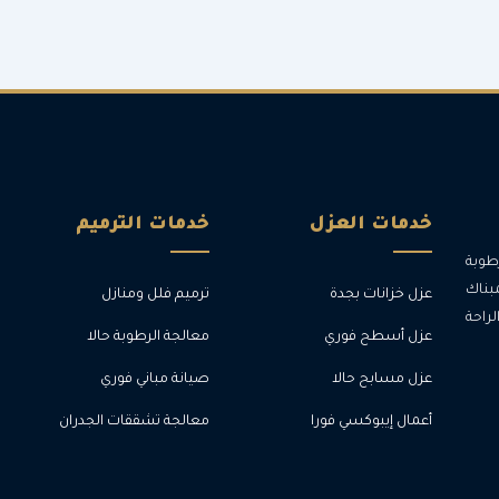
خدمات العزل
خدمات الترميم
طوبة
بناك
عزل خزانات بجدة
ترميم فلل ومنازل
احة
عزل أسطح فوري
معالجة الرطوبة حالا
عزل مسابح حالا
صيانة مباني فوري
أعمال إيبوكسي فورا
معالجة تشققات الجدران