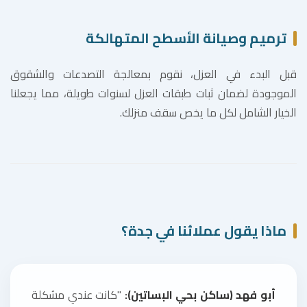
ترميم وصيانة الأسطح المتهالكة
قبل البدء في العزل، نقوم بمعالجة التصدعات والشقوق
الموجودة لضمان ثبات طبقات العزل لسنوات طويلة، مما يجعلنا
الخيار الشامل لكل ما يخص سقف منزلك.
ماذا يقول عملائنا في جدة؟
أبو فهد (ساكن بحي البساتين):
"كانت عندي مشكلة