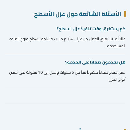
الأسئلة الشائعة حول عزل الأسطح
كم يستغرق وقت تنفيذ عزل السطح؟
غالباً ما يستغرق العمل من 2 إلى 4 أيام حسب مساحة السطح ونوع المادة
المستخدمة.
هل تقدمون ضماناً على الخدمة؟
نعم، نقدم ضماناً مكتوباً يبدأ من 5 سنوات ويصل إلى 10 سنوات على بعض
أنواع العزل.