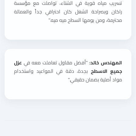
تسريب مياه قوية في الشتاء، تواصلت مع مؤسسة
راكان وبصراحة الشغل كان احترافي جداً والعمالة
محترمة، ومن يومها السطح ميه ميه."
المهندس خالد:
"أفضل مقاول تعاملت معه في
عزل
جميع الاسطح
بجدة. دقة في المواعيد واستخدام
مواد أصلية بضمان حقيقي."