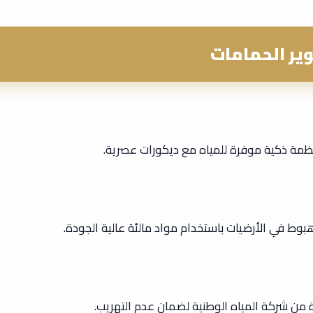
ير الحمامات
نظمة ذكية موفرة للمياه مع ديكورات عصرية.
ط في الأرضيات باستخدام مواد مالئة عالية الجودة.
 من شركة المياه الوطنية لضمان عدم التهريب.