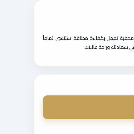
ة مخفية تعمل بكفاءة مطلقة. ستنسى تماماً
 سعادتك وراحة عائلتك.