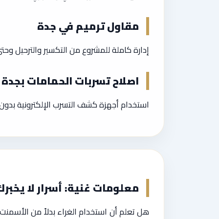
مقاول ترميم في جدة
إدارة كاملة للمشروع من التكسير والترحيل وحت
اصلاح تسربات الحمامات بجدة
استخدام أجهزة كشف التسرب الإلكترونية بدون 
معلومات غنية: أسرار لا يخبرك
هل تعلم أن استخدام الغراء بدلاً من الأسمن