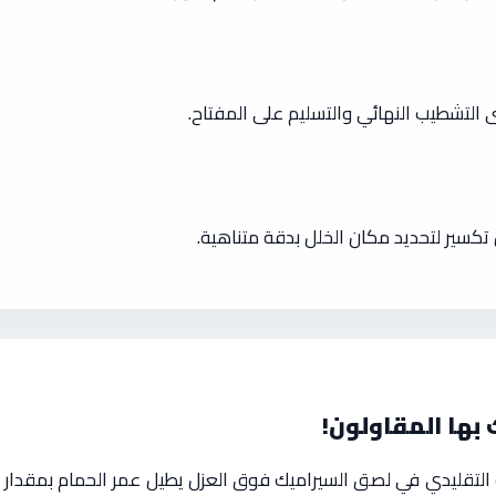
ى التشطيب النهائي والتسليم على المفتاح.
تكسير لتحديد مكان الخلل بدقة متناهية.
 بها المقاولون!
ت التقليدي في لصق السيراميك فوق العزل يطيل عمر الحمام بمقدار