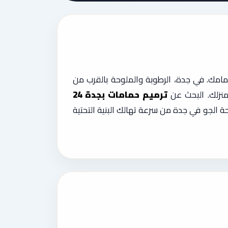
مامك. في جدة، الرطوبة والملوحة بالقرب من
منزلك. البحث عن
ترميم حمامات بجدة 24
حة الجو في جدة من سرعة تهالك البنية التحتية