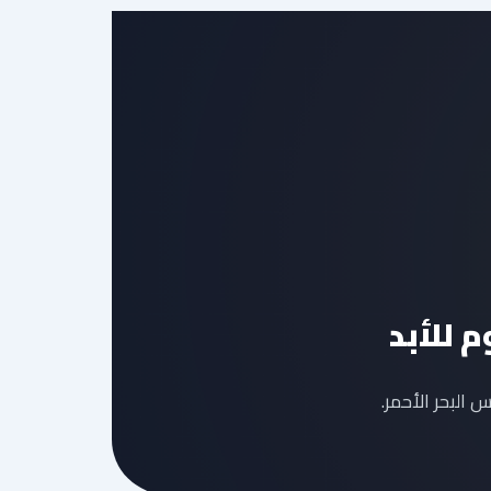
البحر الأحمر.