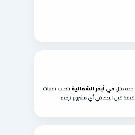
ل جدة مثل
حي أبحر الشمالية
تتطلب تقنيات
قيقة قبل البدء في أي مشروع ترميم.