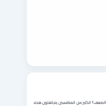
 الضعف؟ الكثير من المنافسين يتجاهلون هذه